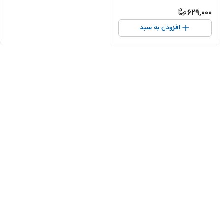
629,000
افزودن به سبد