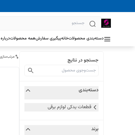
دسته‌بندی محصولات
خانه
پیگیری سفارش
همه محصولات
درباره 
مرتب‌سازی
جستجو در نتایج
دسته‌بندی
قطعات یدکی لوازم برقی
برند