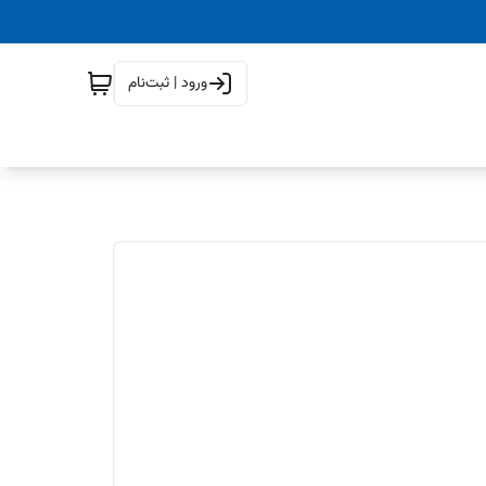
ورود | ثبت‌نام