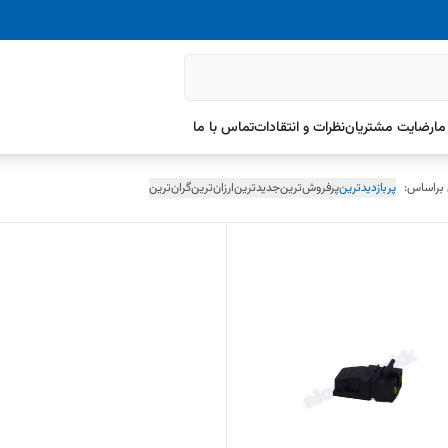
ما
رضایت مشتریان
نظرات و انتقادات
تماس با ما
 براساس:
پربازدیدترین
پرفروش‌ترین
جدیدترین
ارزان‌ترین
گران‌ترین