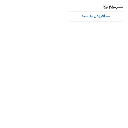
250,000
افزودن به سبد