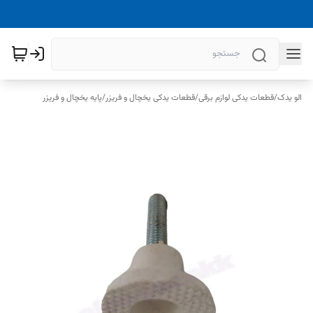
الو یدک
/
قطعات یدکی لوازم برقی
/
قطعات یدکی یخچال و فریزر
/
پایه یخچال و فریزر