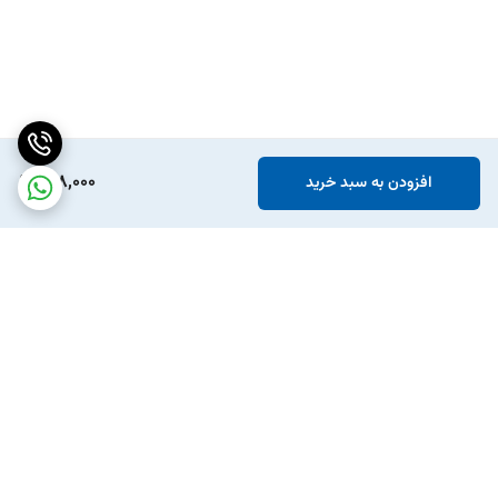
178,000
افزودن به سبد خرید
برگشت به بالا