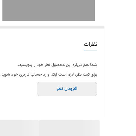
نظرات
شما هم درباره این محصول نظر خود را بنویسید.
برای ثبت نظر، لازم است ابتدا وارد حساب کاربری خود شوید.
افزودن نظر