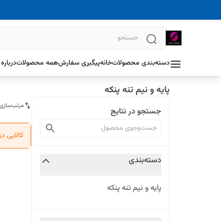
دسته‌بندی محصولات
خانه
پیگیری سفارش
همه محصولات
درباره 
پایه و نیم تنه پنکه
مرتب‌سازی
جستجو در نتایج
کالایی د
دسته‌بندی
پایه و نیم تنه پنکه