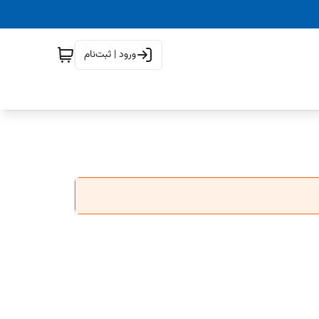
ورود | ثبت‌نام