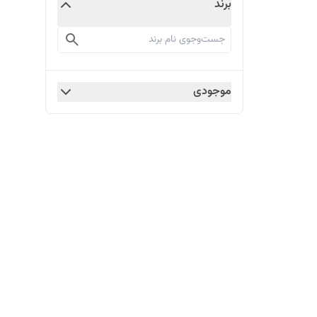
برند
موجودی