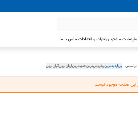
ما
رضایت مشتریان
نظرات و انتقادات
تماس با ما
 براساس:
پربازدیدترین
پرفروش‌ترین
جدیدترین
ارزان‌ترین
گران‌ترین
ر این صفحه موجود نیست