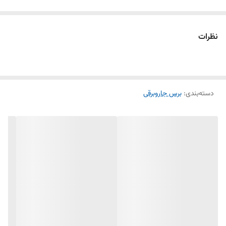
نظرات
دسته‌بندی
:
برس جاروبرقی