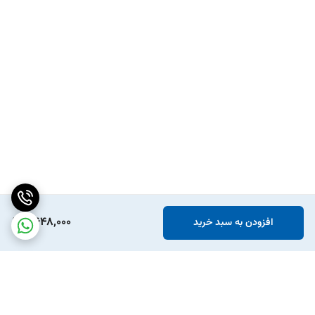
2,648,000
افزودن به سبد خرید