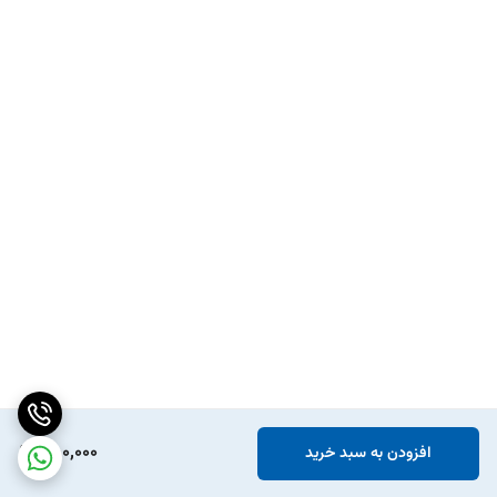
550,000
افزودن به سبد خرید