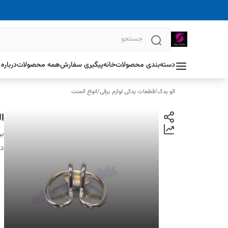
دسته‌بندی محصولات
خانه
پیگیری سفارش
همه محصولات
درباره 
الو یدک
/
قطعات یدکی لوازم برقی
/
انواع المنت
ا
بر
دس