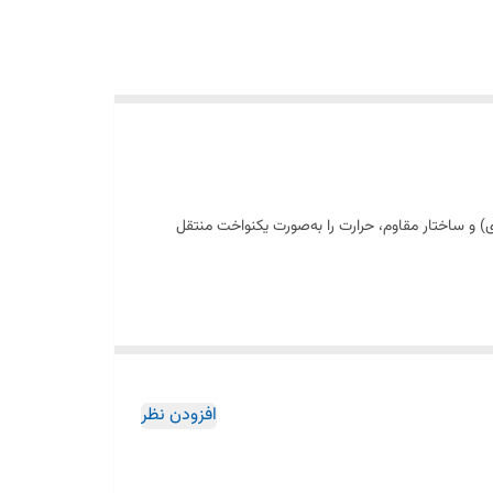
) و ساختار مقاوم، حرارت را به‌صورت یکنواخت منتقل
افزودن نظر