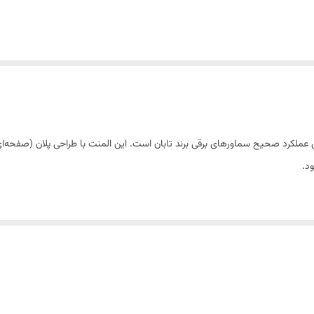
 عملکرد صحیح سماورهای برقی برند تابان است. این المنت با طراحی پلان (صفحه‌ای
د.