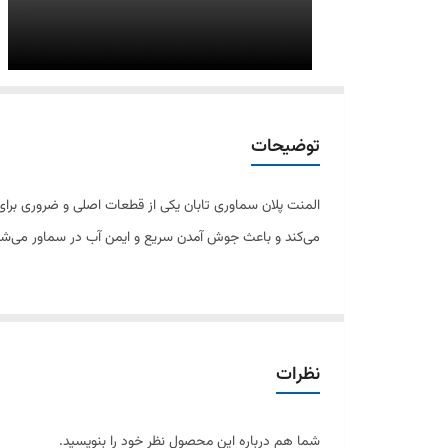
توضیحات
المنت پلان سماوری تابان یکی از قطعات اصلی و ضروری برای
می‌کند و باعث جوش آمدن سریع و ایمن آب در سماور می‌شو
از ویژگی‌های این المنت می‌توان به موارد زیر اشاره کرد:
سازگار با سماورهای برقی تابان
نظرات
جنس مقاوم در برابر حرارت و رسوب
شما هم درباره این محصول نظر خود را بنویسید.