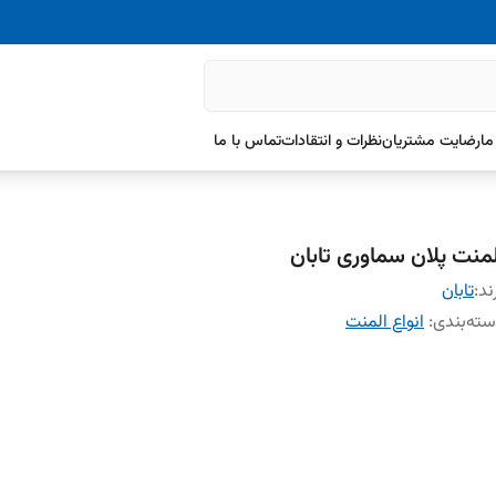
ما
رضایت مشتریان
نظرات و انتقادات
تماس با ما
لمنت پلان سماوری تابان
ند:
تابان
ته‌بندی
:
انواع المنت