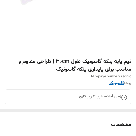
نیم پایه پنکه گاسونیک طول ۳۰cm | طراحی مقاوم و
مناسب برای پایداری پنکه گاسونیک
Nimpaye panke Gasonic
برند:
گاسونیک
زمان آماده‌سازی
3
روز کاری
مشخصات