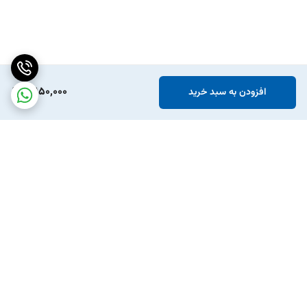
3,150,000
افزودن به سبد خرید
برگشت به بالا