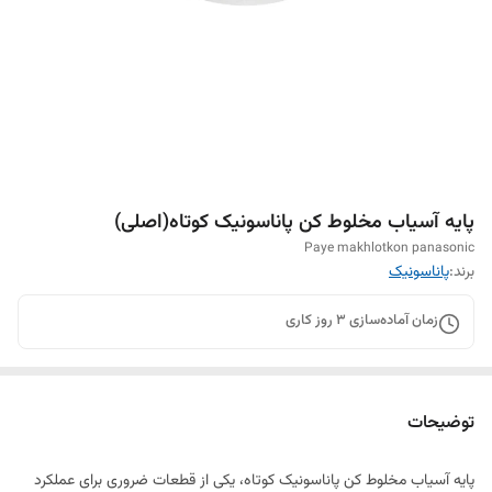
پایه آسیاب مخلوط کن پاناسونیک کوتاه(اصلی)
Paye makhlotkon panasonic
برند:
پاناسونیک
زمان آماده‌سازی
3
روز کاری
توضیحات
پایه آسیاب مخلوط کن پاناسونیک کوتاه، یکی از قطعات ضروری برای عملکرد