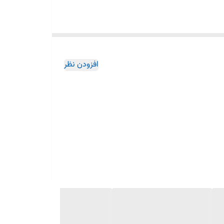
افزودن نظر