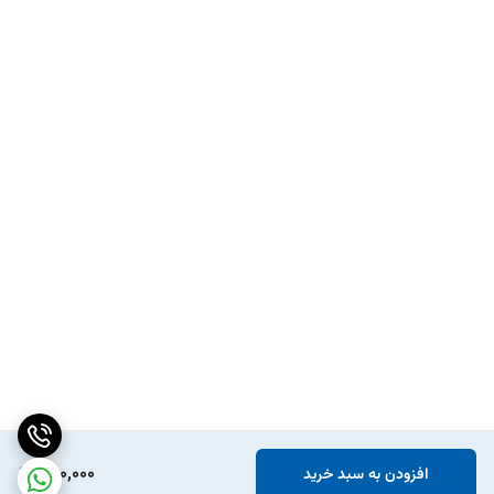
890,000
افزودن به سبد خرید