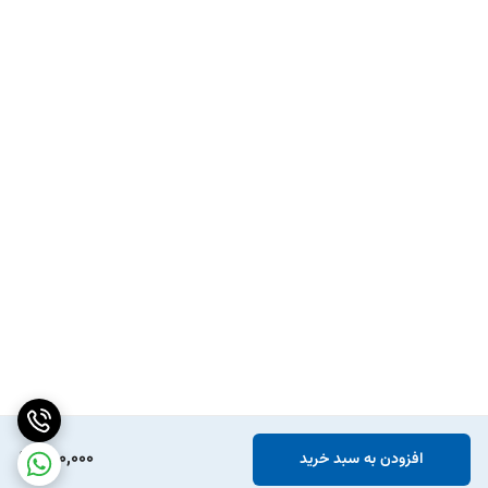
590,000
افزودن به سبد خرید