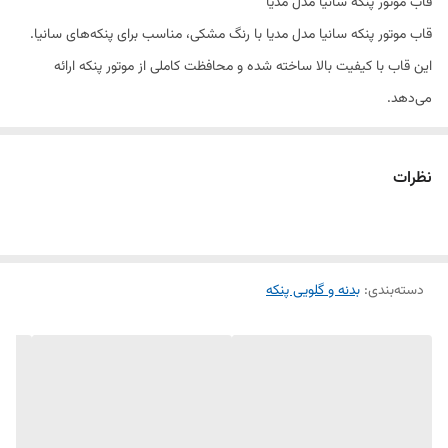
قاب موتور پنکه سانیا مدل مدیا
قاب موتور پنکه سانیا مدل مدیا با رنگ مشکی، مناسب برای پنکه‌های سانیا.
این قاب با کیفیت بالا ساخته شده و محافظت کاملی از موتور پنکه ارائه
می‌دهد.
نظرات
دسته‌بندی
:
بدنه و گلویی پنکه