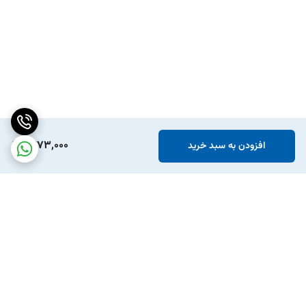
1,473,000
افزودن به سبد خرید
برگشت به بالا