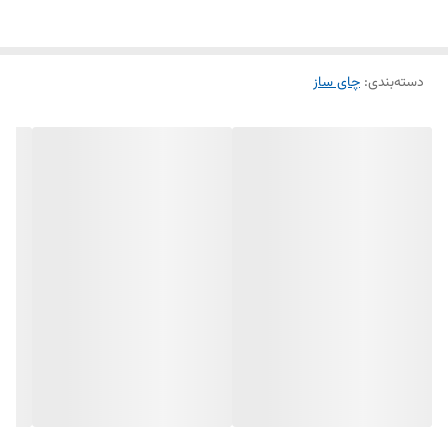
دسته‌بندی
:
چای ساز