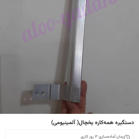
دستگیره همه‌کاره یخچال( آلمینیومی)
زمان آماده‌سازی
3
روز کاری