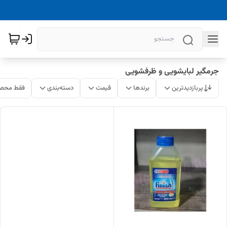
جرمگیر لبایشویی و ظرفشویی
پربازدیدترین
برندها
قیمت
دسته‌بندی
فقط محصو