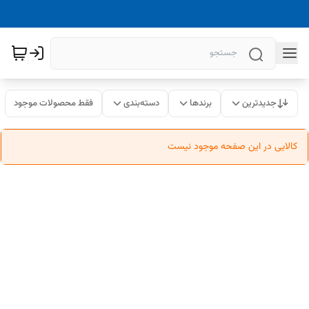
جدیدترین
برندها
دسته‌بندی
فقط محصولات موجود
کالایی در این صفحه موجود نیست