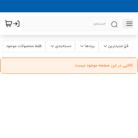
جدیدترین
برندها
دسته‌بندی
فقط محصولات موجود
کالایی در این صفحه موجود نیست