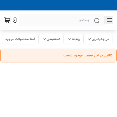
جدیدترین
برندها
دسته‌بندی
فقط محصولات موجود
کالایی در این صفحه موجود نیست