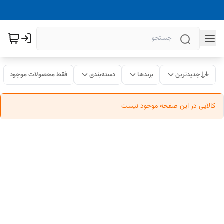
جدیدترین
برندها
دسته‌بندی
فقط محصولات موجود
کالایی در این صفحه موجود نیست