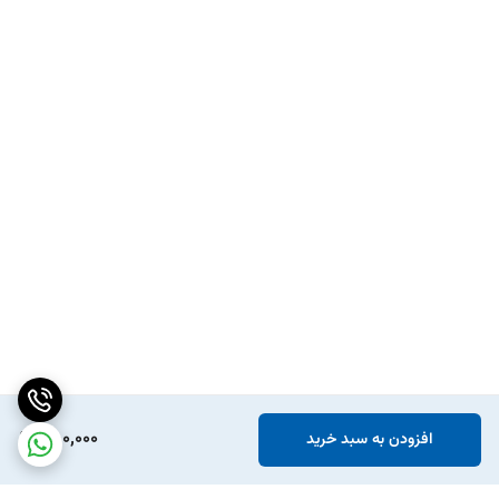
850,000
افزودن به سبد خرید