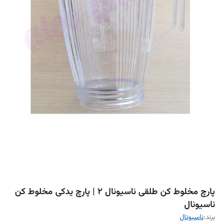
پارچ مخلوط کن طلقی ناسیونال 2 | پارچ یدکی مخلوط کن
ناسیونال
برند:
ناسیونال