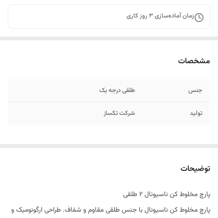
زمان آماده‌سازی
3
روز کاری
مشخصات
جنس
طلقی درجه یک
تولید
شرکت تکساز
توضیحات
پارچ مخلوط کن ناسیونال ۲ طلقی
پارچ مخلوط کن ناسیونال با جنس طلقی مقاوم و شفاف. طراحی ارگونومیک و