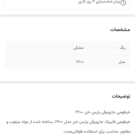
زمان آماده‌سازی
3
روز کاری
مشخصات
رنگ
مشکی
مدل
۲۲۰۰
توضیحات
خرطومی جاروبرقی پارس خزر ۲۲۰۰
خرطومی فابریک جاروبرقی پارس خزر مدل ۲۲۰۰، ساخته شده از مواد مرغوب و
مقاوم. مناسب برای استفاده طولانی‌مدت.