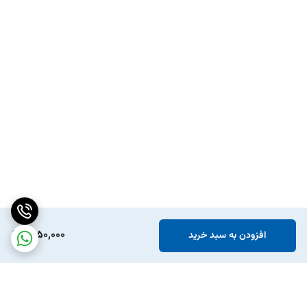
1,650,000
افزودن به سبد خرید