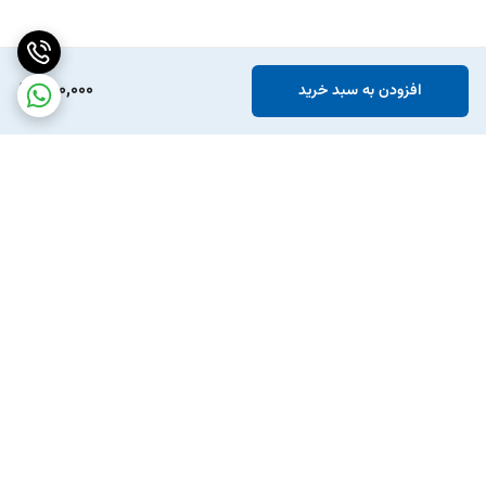
650,000
افزودن به سبد خرید
برگشت به بالا